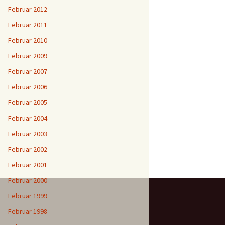
Februar 2012
Februar 2011
Februar 2010
Februar 2009
Februar 2007
Februar 2006
Februar 2005
Februar 2004
Februar 2003
Februar 2002
Februar 2001
Februar 2000
Februar 1999
Februar 1998