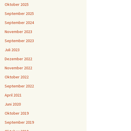
Oktober 2025
September 2025
September 2024
November 2023
September 2023
Juli 2023
Dezember 2022
November 2022
Oktober 2022
September 2022
April 2021
Juni 2020
Oktober 2019
September 2019