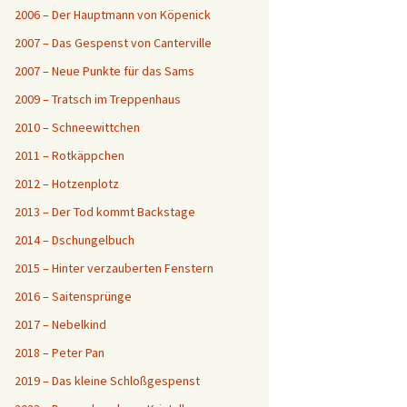
2006 – Der Hauptmann von Köpenick
2007 – Das Gespenst von Canterville
2007 – Neue Punkte für das Sams
2009 – Tratsch im Treppenhaus
2010 – Schneewittchen
2011 – Rotkäppchen
2012 – Hotzenplotz
2013 – Der Tod kommt Backstage
2014 – Dschungelbuch
2015 – Hinter verzauberten Fenstern
2016 – Saitensprünge
2017 – Nebelkind
2018 – Peter Pan
2019 – Das kleine Schloßgespenst