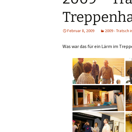
Treppenh
Februar 8, 2009
2009 - Tratsch
Was war das für ein Lärm im Trepp