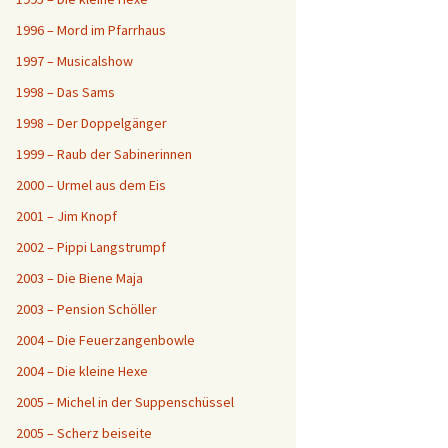
1996 – Mord im Pfarrhaus
1997 – Musicalshow
1998 – Das Sams
1998 – Der Doppelgänger
1999 – Raub der Sabinerinnen
2000 – Urmel aus dem Eis
2001 – Jim Knopf
2002 – Pippi Langstrumpf
2003 – Die Biene Maja
2003 – Pension Schöller
2004 – Die Feuerzangenbowle
2004 – Die kleine Hexe
2005 – Michel in der Suppenschüssel
2005 – Scherz beiseite