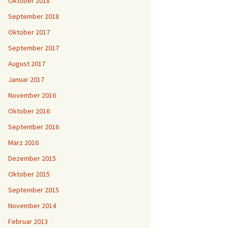
Oktober 2018
September 2018
Oktober 2017
September 2017
August 2017
Januar 2017
November 2016
Oktober 2016
September 2016
März 2016
Dezember 2015
Oktober 2015
September 2015
November 2014
Februar 2013