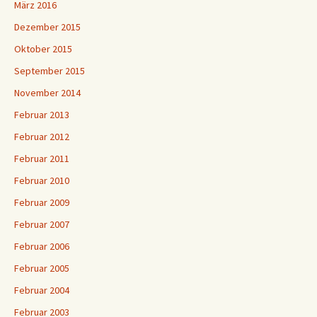
März 2016
Dezember 2015
Oktober 2015
September 2015
November 2014
Februar 2013
Februar 2012
Februar 2011
Februar 2010
Februar 2009
Februar 2007
Februar 2006
Februar 2005
Februar 2004
Februar 2003