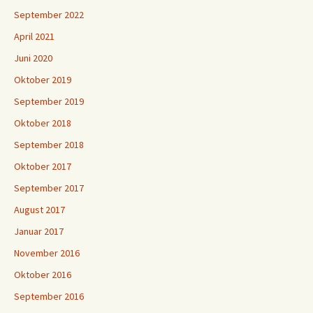
September 2022
April 2021
Juni 2020
Oktober 2019
September 2019
Oktober 2018
September 2018
Oktober 2017
September 2017
August 2017
Januar 2017
November 2016
Oktober 2016
September 2016