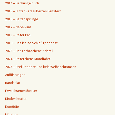
2014 – Dschungelbuch
2015 – Hinter verzauberten Fenstern
2016 – Saitensprünge
2017 – Nebelkind
2018 – Peter Pan
2019 – Das kleine Schloßgespenst
2023 – Der zerbrochene Kristall
2024 – Peterchens Mondfahrt
2025 – Drei Rentiere und kein Weihnachtsmann
Aufführungen
Bandsalat
Erwachsenentheater
Kindertheater
Komödie
Märchen