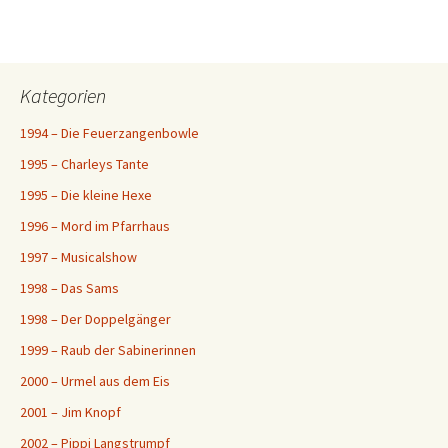
Kategorien
1994 – Die Feuerzangenbowle
1995 – Charleys Tante
1995 – Die kleine Hexe
1996 – Mord im Pfarrhaus
1997 – Musicalshow
1998 – Das Sams
1998 – Der Doppelgänger
1999 – Raub der Sabinerinnen
2000 – Urmel aus dem Eis
2001 – Jim Knopf
2002 – Pippi Langstrumpf