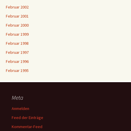
Februar 2002
Februar 2001
Februar 2000
Februar 1999
Februar 1998
Februar 1997
Februar 1996
Februar 1995
Meta
Anmelden
Feed der Einträge
Kommentar-Feed