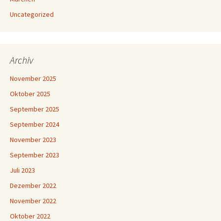
Uncategorized
Archiv
November 2025
Oktober 2025
September 2025
September 2024
November 2023
September 2023
Juli 2023
Dezember 2022
November 2022
Oktober 2022