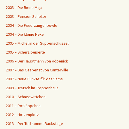
2003 – Die Biene Maja
2003 – Pension Schöller
2004 – Die Feuerzangenbowle
2004 – Die kleine Hexe
2005 – Michel in der Suppenschüssel
2005 – Scherz beiseite
2006 – Der Hauptmann von Köpenick
2007 – Das Gespenst von Canterville
2007 – Neue Punkte für das Sams
2009 – Tratsch im Treppenhaus
2010 – Schneewittchen
2011 – Rotkäppchen
2012 – Hotzenplotz
2013 – Der Tod kommt Backstage