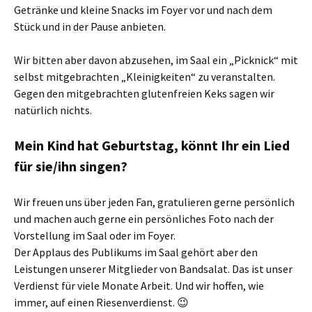
Getränke und kleine Snacks im Foyer vor und nach dem
Stück und in der Pause anbieten.
Wir bitten aber davon abzusehen, im Saal ein „Picknick“ mit
selbst mitgebrachten „Kleinigkeiten“ zu veranstalten.
Gegen den mitgebrachten glutenfreien Keks sagen wir
natürlich nichts.
Mein Kind hat Geburtstag, könnt Ihr ein Lied
für sie/ihn singen?
Wir freuen uns über jeden Fan, gratulieren gerne persönlich
und machen auch gerne ein persönliches Foto nach der
Vorstellung im Saal oder im Foyer.
Der Applaus des Publikums im Saal gehört aber den
Leistungen unserer Mitglieder von Bandsalat. Das ist unser
Verdienst für viele Monate Arbeit. Und wir hoffen, wie
immer, auf einen Riesenverdienst. 😉