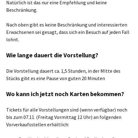
Natürlich ist das nur eine Empfehlung und keine
Beschränkung.
Nach oben gibt es keine Beschränkung und interessierten
Erwachsenen sei gesagt, dass sich ein Besuch auf jeden Fall
lohnt.
Wie lange dauert die Vorstellung?
Die Vorstellung dauert ca. 1,5 Stunden, in der MItte des
Stücks gibt es eine Pause von guten 20 Minuten
Wo kann ich jetzt noch Karten bekommen?
Tickets für alle Vorstellungen sind (wenn verfügbar) noch
bis zum 07.11. (Freitag Vormittag 12 Uhr) an folgenden
Vorverkaufsstellen erhältlich: