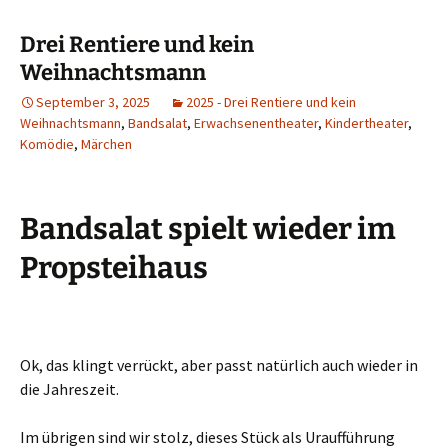
Drei Rentiere und kein
Weihnachtsmann
September 3, 2025
2025 - Drei Rentiere und kein
Weihnachtsmann
,
Bandsalat
,
Erwachsenentheater
,
Kindertheater
,
Komödie
,
Märchen
Bandsalat spielt wieder im
Propsteihaus
Ok, das klingt verrückt, aber passt natürlich auch wieder in
die Jahreszeit.
Im übrigen sind wir stolz, dieses Stück als Uraufführung