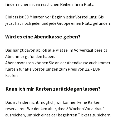
finden sicher in den restlichen Reihen ihren Platz.
Einlass ist 30 Minuten vor Beginn jeder Vorstellung. Bis
jetzt hat noch jeder und jede Gruppe einen Platz gefunden.
Wird es eine Abendkasse geben?
Das hängt davon ab, ob alle Plätze im Vorverkauf bereits
Abnehmer gefunden haben.
Aber ansonsten können Sie an der Abendkasse auch immer
Karten für alle Vorstellungen zum Preis von 12,- EUR
kaufen.
Kann ich mir Karten zurücklegen lassen?
Das ist leider nicht möglich, wir können keine Karten
reservieren. Wir denken aber, dass 5 Wochen Vorverkauf
ausreichen, um sich eines der begehrten Tickets zu sichern.