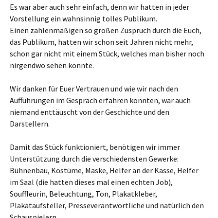
Es war aber auch sehr einfach, denn wir hatten in jeder
Vorstellung ein wahnsinnig tolles Publikum.
Einen zahlenmäßigen so großen Zuspruch durch die Euch,
das Publikum, hatten wir schon seit Jahren nicht mehr,
schon gar nicht mit einem Stück, welches man bisher noch
nirgendwo sehen konnte.
Wir danken für Euer Vertrauen und wie wir nach den
Aufführungen im Gespräch erfahren konnten, war auch
niemand enttäuscht von der Geschichte und den
Darstellern.
Damit das Stück funktioniert, benötigen wir immer
Unterstützung durch die verschiedensten Gewerke:
Bühnenbau, Kostüme, Maske, Helfer an der Kasse, Helfer
im Saal (die hatten dieses mal einen echten Job),
Souffleurin, Beleuchtung, Ton, Plakatkleber,
Plakataufsteller, Presseverantwortliche und natürlich den
Schauspielern.