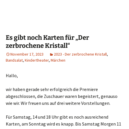
Es gibt noch Karten für „Der
zerbrochene Kristall“
November 17, 2023
2023 - Der zerbrochene Kristall
,
Bandsalat
,
Kindertheater
,
Märchen
Hallo,
wir haben gerade sehr erfolgreich die Premiere
abgeschlossen, die Zuschauer waren begeistert, genauso
wie wir. Wir freuen uns auf drei weitere Vorstellungen.
Für Samstag, 14 und 18 Uhr gibt es noch ausreichend
Karten, am Sonntag wird es knapp. Bis Samstag Morgen 11