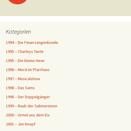
Kategorien
1994 – Die Feuerzangenbowle
1995 – Charleys Tante
1995 – Die kleine Hexe
1996 – Mord im Pfarrhaus
1997 – Musicalshow
1998 – Das Sams
1998 – Der Doppelgänger
1999 – Raub der Sabinerinnen
2000 – Urmel aus dem Eis
2001 – Jim Knopf