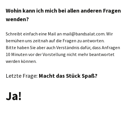
Wohin kann ich mich bei allen anderen Fragen
wenden?
Schreibt einfach eine Mail an mail@bandsalat.com. Wir
bemühen uns zeitnah auf die Fragen zu antworten.
Bitte haben Sie aber auch Verständnis dafür, dass Anfragen
10 Minuten vor der Vorstellung nicht mehr beantwortet
werden können.
Letzte Frage:
Macht das Stück Spaß?
Ja!