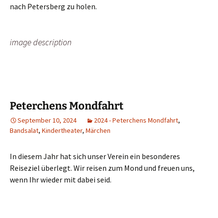
nach Petersberg zu holen.
image description
Peterchens Mondfahrt
September 10, 2024
2024 - Peterchens Mondfahrt
,
Bandsalat
,
Kindertheater
,
Märchen
In diesem Jahr hat sich unser Verein ein besonderes
Reiseziel überlegt. Wir reisen zum Mond und freuen uns,
wenn Ihr wieder mit dabei seid.