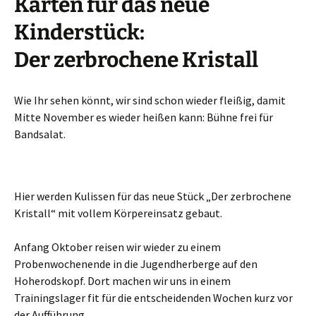
Karten für das neue
Kinderstück:
Der zerbrochene Kristall
Wie Ihr sehen könnt, wir sind schon wieder fleißig, damit
Mitte November es wieder heißen kann: Bühne frei für
Bandsalat.
Hier werden Kulissen für das neue Stück „Der zerbrochene
Kristall“ mit vollem Körpereinsatz gebaut.
Anfang Oktober reisen wir wieder zu einem
Probenwochenende in die Jugendherberge auf den
Hoherodskopf. Dort machen wir uns in einem
Trainingslager fit für die entscheidenden Wochen kurz vor
der Aufführung.