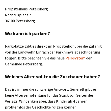
Propsteihaus Petersberg
Rathausplatz 2
36100 Petersberg
Wo kann ich parken?
Parkplätze gibt es direkt im Propsteihof über die Zufahrt
von der Landwehr. Einfach der Parkhinweisbeschilderung
folgen. Bitte beachten Sie das neue
Parksystem
der
Gemeinde Petersberg.
Welches Alter sollten die Zuschauer haben?
Das ist immer die schwierige Antwort. Generell gibt es
keine Altersempfehlung für das Stück von Seiten des
Verlags. Wir denken aber, dass Kinder ab 4 Jahren
problemlos der Geschichte folgen können.