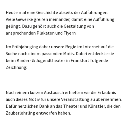
Heute mal eine Geschichte abseits der Aufführungen.
Viele Gewerke greifen ineinander, damit eine Aufführung
gelingt. Dazu gehört auch die Gestaltung von
ansprechenden Plakaten und Flyern.
Im Frühjahr ging daher unsere Regie im Internet auf die
Suche nach einem passenden Motiv. Dabei entdeckte sie
beim Kinder- & Jugendtheater in Frankfurt folgende
Zeichnung:
Nach einem kurzen Austausch erhielten wir die Erlaubnis
auch dieses Motiv für unsere Veranstaltung zu übernehmen.
Dafür herzlichen Dank an das Theater und Künstler, die den
Zauberlehrling entworfen haben.