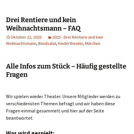
Drei Rentiere und kein
Weihnachtsmann – FAQ
Oktober 22, 2025
2025 - Drei Rentiere und kein
Weihnachtsmann
,
Bandsalat
,
Kindertheater
,
Märchen
Alle Infos zum Stück – Häufig gestellte
Fragen
Wir spielen wieder Theater. Unsere Mitglieder werden zu
verschiedensten Themen befragt und wir haben diese
Fragen einmal gesammelt und hier auf der Seite
beantwortet.
Was wird gespielt: