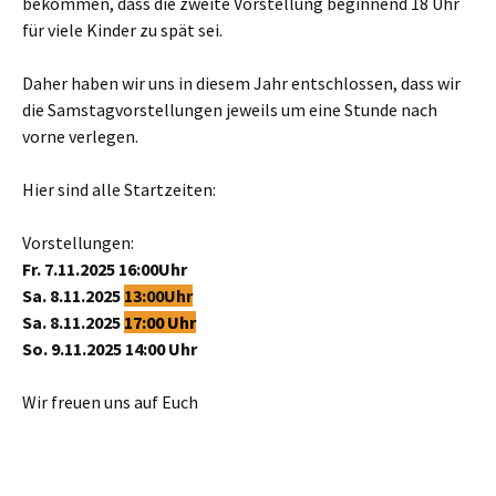
bekommen, dass die zweite Vorstellung beginnend 18 Uhr
für viele Kinder zu spät sei.
Daher haben wir uns in diesem Jahr entschlossen, dass wir
die Samstagvorstellungen jeweils um eine Stunde nach
vorne verlegen.
Hier sind alle Startzeiten:
Vorstellungen:
Fr. 7.11.2025 16:00Uhr
Sa. 8.11.2025
13:00Uhr
Sa. 8.11.2025
17:00 Uhr
So. 9.11.2025 14:00 Uhr
Wir freuen uns auf Euch