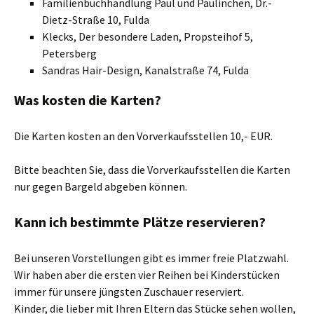
Familienbuchhandlung Paul und Paulinchen, Dr.-
Dietz-Straße 10, Fulda
Klecks, Der besondere Laden, Propsteihof 5,
Petersberg
Sandras Hair-Design, Kanalstraße 74, Fulda
Was kosten die Karten?
Die Karten kosten an den Vorverkaufsstellen 10,- EUR.
Bitte beachten Sie, dass die Vorverkaufsstellen die Karten
nur gegen Bargeld abgeben können.
Kann ich bestimmte Plätze reservieren?
Bei unseren Vorstellungen gibt es immer freie Platzwahl.
Wir haben aber die ersten vier Reihen bei Kinderstücken
immer für unsere jüngsten Zuschauer reserviert.
Kinder, die lieber mit Ihren Eltern das Stücke sehen wollen,