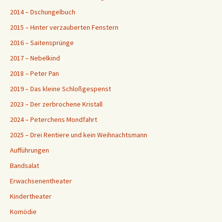
2014 – Dschungelbuch
2015 – Hinter verzauberten Fenstern
2016 – Saitensprünge
2017 – Nebelkind
2018 – Peter Pan
2019 – Das kleine Schloßgespenst
2023 – Der zerbrochene Kristall
2024 – Peterchens Mondfahrt
2025 – Drei Rentiere und kein Weihnachtsmann
Aufführungen
Bandsalat
Erwachsenentheater
Kindertheater
Komödie