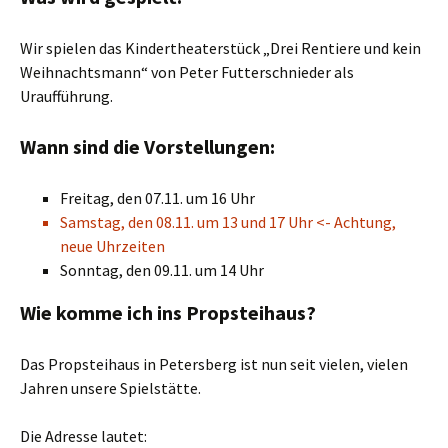
Wir spielen das Kindertheaterstück „Drei Rentiere und kein
Weihnachtsmann“ von Peter Futterschnieder als
Uraufführung.
Wann sind die Vorstellungen:
Freitag, den 07.11. um 16 Uhr
Samstag, den 08.11. um 13 und 17 Uhr <- Achtung,
neue Uhrzeiten
Sonntag, den 09.11. um 14 Uhr
Wie komme ich ins Propsteihaus?
Das Propsteihaus in Petersberg ist nun seit vielen, vielen
Jahren unsere Spielstätte.
Die Adresse lautet: