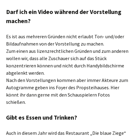
Darf ich ein Video während der Vorstellung
machen?
Es ist aus mehreren Gründen nicht erlaubt Ton- und/oder
Bildaufnahmen von der Vorstellung zu machen.
Zum einen aus lizenzrechtlichen Gründen und zum anderen
wollen wir, dass alle Zuschauer sich auf das Stück
konzentrieren können und nicht durch Handybildschirme
abgelenkt werden.
Nach den Vorstellungen kommen aber immer Akteure zum
Autogramme geben ins Foyer des Propsteihauses. Hier
könnt ihr dann gerne mit den Schauspielern Fotos
schießen.
Gibt es Essen und Trinken?
Auch in diesem Jahr wird das Restaurant „Die blaue Ziege“