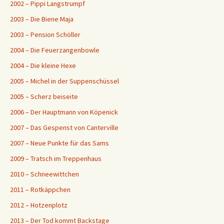
2002 – Pippi Langstrumpf
2003 – Die Biene Maja
2003 – Pension Schöller
2004 – Die Feuerzangenbowle
2004 – Die kleine Hexe
2005 – Michel in der Suppenschüssel
2005 – Scherz beiseite
2006 – Der Hauptmann von Köpenick
2007 – Das Gespenst von Canterville
2007 – Neue Punkte für das Sams
2009 – Tratsch im Treppenhaus
2010 – Schneewittchen
2011 – Rotkäppchen
2012 – Hotzenplotz
2013 – Der Tod kommt Backstage