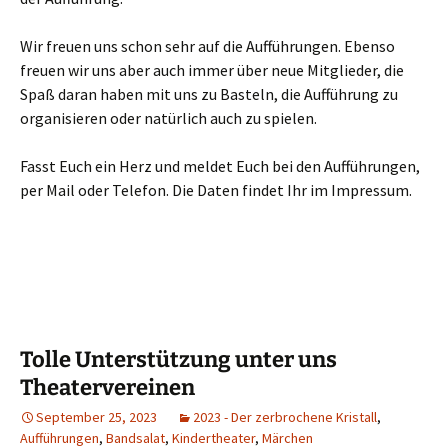
Wir freuen uns schon sehr auf die Aufführungen. Ebenso
freuen wir uns aber auch immer über neue Mitglieder, die
Spaß daran haben mit uns zu Basteln, die Aufführung zu
organisieren oder natürlich auch zu spielen.
Fasst Euch ein Herz und meldet Euch bei den Aufführungen,
per Mail oder Telefon. Die Daten findet Ihr im Impressum.
Tolle Unterstützung unter uns
Theatervereinen
September 25, 2023
2023 - Der zerbrochene Kristall
,
Aufführungen
,
Bandsalat
,
Kindertheater
,
Märchen