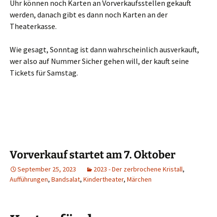
Uhr können noch Karten an Vorverkaufsstellen gekauft
werden, danach gibt es dann noch Karten an der
Theaterkasse.
Wie gesagt, Sonntag ist dann wahrscheinlich ausverkauft,
wer also auf Nummer Sicher gehen will, der kauft seine
Tickets für Samstag.
Vorverkauf startet am 7. Oktober
September 25, 2023
2023 - Der zerbrochene Kristall
,
Aufführungen
,
Bandsalat
,
Kindertheater
,
Märchen