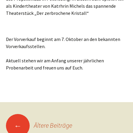
als Kindertheater von Katrhrin Michels das spannende
Theaterstück „Der zerbrochene Kristall“
Der Vorverkauf beginnt am 7. Oktober an den bekannten
Vorverkaufsstellen.
Aktuell stehen wir am Anfang unserer jährlichen
Probenarbeit und freuen uns auf Euch.
Beitragsnavigation
←
Ältere Beiträge