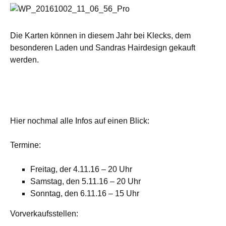
Die Karten können in diesem Jahr bei Klecks, dem
besonderen Laden und Sandras Hairdesign gekauft
werden.
Hier nochmal alle Infos auf einen Blick:
Termine:
Freitag, der 4.11.16 – 20 Uhr
Samstag, den 5.11.16 – 20 Uhr
Sonntag, den 6.11.16 – 15 Uhr
Vorverkaufsstellen: