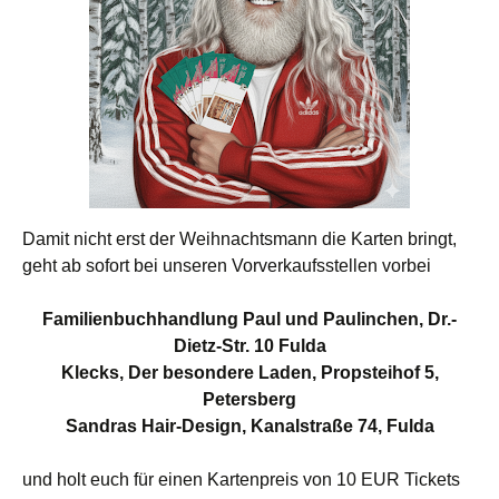
Damit nicht erst der Weihnachtsmann die Karten bringt,
geht ab sofort bei unseren Vorverkaufsstellen vorbei
Familienbuchhandlung Paul und Paulinchen, Dr.-
Dietz-Str. 10 Fulda
Klecks, Der besondere Laden, Propsteihof 5,
Petersberg
Sandras Hair-Design, Kanalstraße 74, Fulda
und holt euch für einen Kartenpreis von 10 EUR Tickets