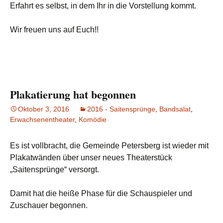
Erfahrt es selbst, in dem Ihr in die Vorstellung kommt.
Wir freuen uns auf Euch!!
Plakatierung hat begonnen
Oktober 3, 2016
2016 - Saitensprünge
,
Bandsalat
,
Erwachsenentheater
,
Komödie
Es ist vollbracht, die Gemeinde Petersberg ist wieder mit
Plakatwänden über unser neues Theaterstück
„Saitensprünge“ versorgt.
Damit hat die heiße Phase für die Schauspieler und
Zuschauer begonnen.