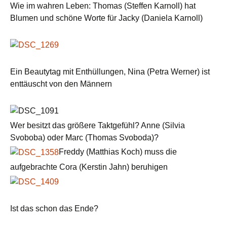
Wie im wahren Leben: Thomas (Steffen Karnoll) hat
Blumen und schöne Worte für Jacky (Daniela Karnoll)
Ein Beautytag mit Enthüllungen, Nina (Petra Werner) ist
enttäuscht von den Männern
Wer besitzt das größere Taktgefühl? Anne (Silvia
Svoboba) oder Marc (Thomas Svoboda)?
Freddy (Matthias Koch) muss die
aufgebrachte Cora (Kerstin Jahn) beruhigen
Ist das schon das Ende?