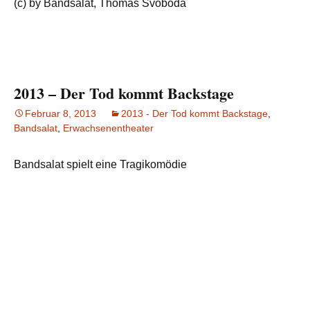
(c) by Bandsalat, Thomas Svoboda
2013 – Der Tod kommt Backstage
Februar 8, 2013
2013 - Der Tod kommt Backstage
,
Bandsalat
,
Erwachsenentheater
Bandsalat spielt eine Tragikomödie