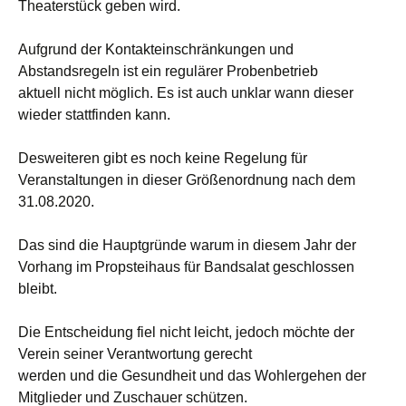
Theaterstück geben wird.
Aufgrund der Kontakteinschränkungen und
Abstandsregeln ist ein regulärer Probenbetrieb
aktuell nicht möglich. Es ist auch unklar wann dieser
wieder stattfinden kann.
Desweiteren gibt es noch keine Regelung für
Veranstaltungen in dieser Größenordnung nach dem
31.08.2020.
Das sind die Hauptgründe warum in diesem Jahr der
Vorhang im Propsteihaus für Bandsalat geschlossen
bleibt.
Die Entscheidung fiel nicht leicht, jedoch möchte der
Verein seiner Verantwortung gerecht
werden und die Gesundheit und das Wohlergehen der
Mitglieder und Zuschauer schützen.