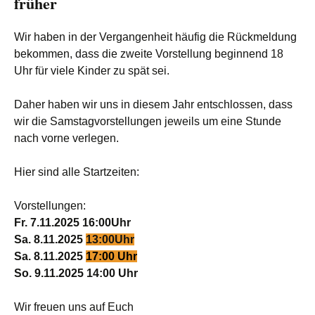
früher
Wir haben in der Vergangenheit häufig die Rückmeldung
bekommen, dass die zweite Vorstellung beginnend 18
Uhr für viele Kinder zu spät sei.
Daher haben wir uns in diesem Jahr entschlossen, dass
wir die Samstagvorstellungen jeweils um eine Stunde
nach vorne verlegen.
Hier sind alle Startzeiten:
Vorstellungen:
Fr. 7.11.2025 16:00Uhr
Sa. 8.11.2025
13:00Uhr
Sa. 8.11.2025
17:00 Uhr
So. 9.11.2025 14:00 Uhr
Wir freuen uns auf Euch