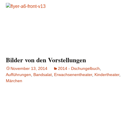
Bilder von den Vorstellungen
November 13, 2014
2014 - Dschungelbuch
,
Aufführungen
,
Bandsalat
,
Erwachsenentheater
,
Kindertheater
,
Märchen