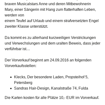
braven Musicalstars Anne und deren Mitbewohnerin
Mary, einer Sängerin mit Hang zum flatterhaften Leben,
werden von
einem Teufel auf Urlaub und einem strafversetzten Engel
zweiter Klasse unterstützt.
Da kommt es zu allerhand kurzweiligen Verstrickungen
und Verwechslungen und dem uralten Beweis, dass jeder
verführbar ist…
Der Vorverkauf beginnt am 24.09.2016 an folgenden
Vorverkaufsstellen:
Klecks, Der besondere Laden, Propsteihof 5,
Petersberg
Sandras Hair-Design, Kanalstraße 74, Fulda
Die Karten kosten für alle Plätze 10,- EUR im Vorverkauf.