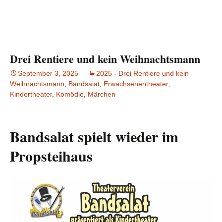
Drei Rentiere und kein Weihnachtsmann
September 3, 2025
2025 - Drei Rentiere und kein
Weihnachtsmann
,
Bandsalat
,
Erwachsenentheater
,
Kindertheater
,
Komödie
,
Märchen
Bandsalat spielt wieder im
Propsteihaus