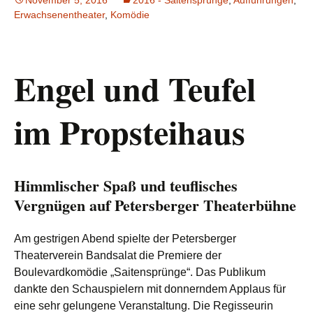
Erwachsenentheater
,
Komödie
Engel und Teufel
im Propsteihaus
Himmlischer Spaß und teuflisches
Vergnügen auf Petersberger Theaterbühne
Am gestrigen Abend spielte der Petersberger
Theaterverein Bandsalat die Premiere der
Boulevardkomödie „Saitensprünge“. Das Publikum
dankte den Schauspielern mit donnerndem Applaus für
eine sehr gelungene Veranstaltung. Die Regisseurin