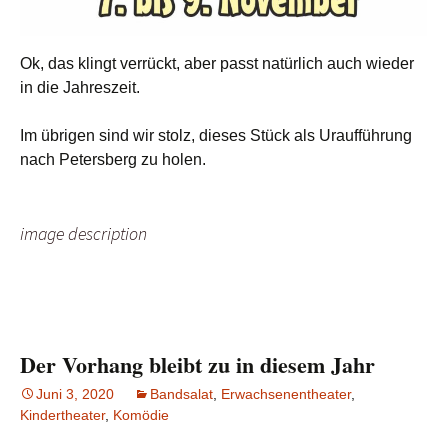
Ok, das klingt verrückt, aber passt natürlich auch wieder
in die Jahreszeit.
Im übrigen sind wir stolz, dieses Stück als Uraufführung
nach Petersberg zu holen.
image description
Der Vorhang bleibt zu in diesem Jahr
Juni 3, 2020
Bandsalat
,
Erwachsenentheater
,
Kindertheater
,
Komödie