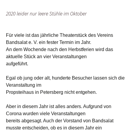
2020 leider nur leere Stühle im Oktober
Für viele ist das jährliche Theaterstück des Vereins
Bandsalat e. V. ein fester Termin im Jahr.
An dem Wochende nach den Herbstferien wird das
aktuelle Stück an vier Veranstaltungen
aufgeführt.
Egal ob jung oder alt, hunderte Besucher lassen sich die
Veranstaltung im
Propsteihaus in Petersberg nicht entgehen.
Aber in diesem Jahr ist alles anders. Aufgrund von
Corona wurden viele Veranstaltungen
bereits abgesagt. Auch der Vorstand von Bandsalat
musste entscheiden, ob es in diesem Jahr ein