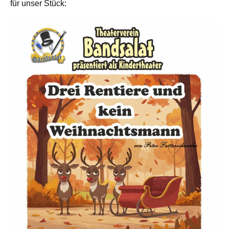
für unser Stück: