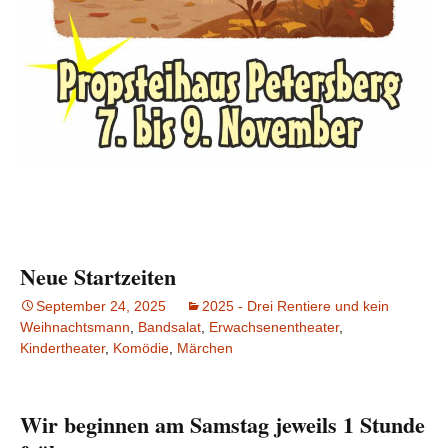
Neue Startzeiten
September 24, 2025
2025 - Drei Rentiere und kein
Weihnachtsmann
,
Bandsalat
,
Erwachsenentheater
,
Kindertheater
,
Komödie
,
Märchen
Wir beginnen am Samstag jeweils 1 Stunde