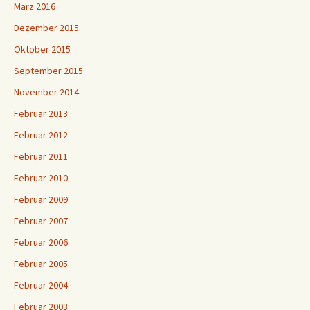
März 2016
Dezember 2015
Oktober 2015
September 2015
November 2014
Februar 2013
Februar 2012
Februar 2011
Februar 2010
Februar 2009
Februar 2007
Februar 2006
Februar 2005
Februar 2004
Februar 2003