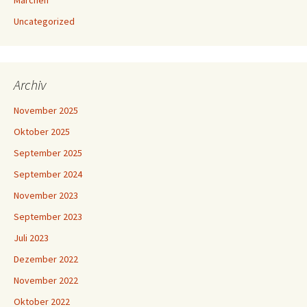
Märchen
Uncategorized
Archiv
November 2025
Oktober 2025
September 2025
September 2024
November 2023
September 2023
Juli 2023
Dezember 2022
November 2022
Oktober 2022