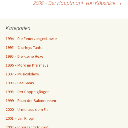
2006 – Der Hauptmann von Köpenick
→
Kategorien
1994 – Die Feuerzangenbowle
1995 – Charleys Tante
1995 – Die kleine Hexe
1996 – Mord im Pfarrhaus
1997 – Musicalshow
1998 – Das Sams
1998 – Der Doppelgänger
1999 – Raub der Sabinerinnen
2000 – Urmel aus dem Eis
2001 – Jim Knopf
2002 – Pippi Langstrumpf