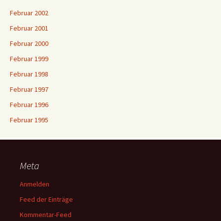
Februar 2002
Februar 2001
Februar 2000
Februar 1999
Februar 1998
Februar 1997
Februar 1996
Februar 1995
Meta
Anmelden
Feed der Einträge
Kommentar-Feed