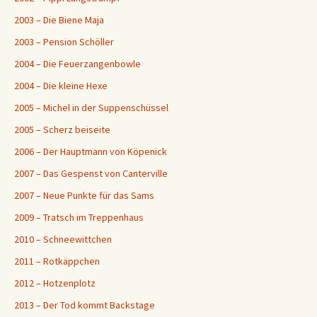
2003 – Die Biene Maja
2003 – Pension Schöller
2004 – Die Feuerzangenbowle
2004 – Die kleine Hexe
2005 – Michel in der Suppenschüssel
2005 – Scherz beiseite
2006 – Der Hauptmann von Köpenick
2007 – Das Gespenst von Canterville
2007 – Neue Punkte für das Sams
2009 – Tratsch im Treppenhaus
2010 – Schneewittchen
2011 – Rotkäppchen
2012 – Hotzenplotz
2013 – Der Tod kommt Backstage