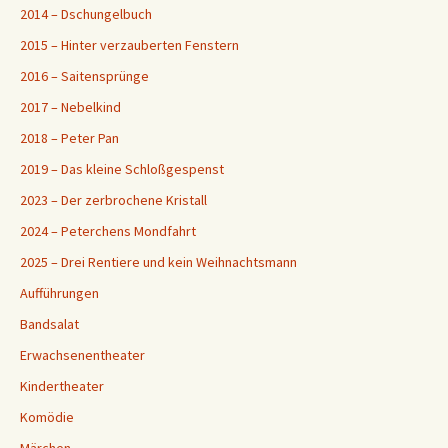
2014 – Dschungelbuch
2015 – Hinter verzauberten Fenstern
2016 – Saitensprünge
2017 – Nebelkind
2018 – Peter Pan
2019 – Das kleine Schloßgespenst
2023 – Der zerbrochene Kristall
2024 – Peterchens Mondfahrt
2025 – Drei Rentiere und kein Weihnachtsmann
Aufführungen
Bandsalat
Erwachsenentheater
Kindertheater
Komödie