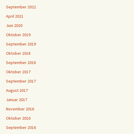
September 2022
April 2021
Juni 2020
Oktober 2019
September 2019
Oktober 2018
September 2018
Oktober 2017
September 2017
August 2017
Januar 2017
November 2016
Oktober 2016
September 2016