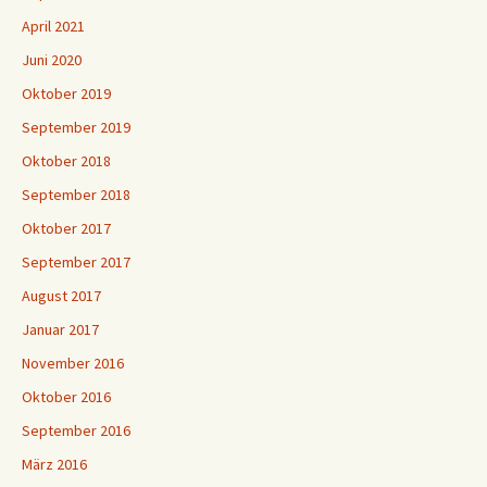
April 2021
Juni 2020
Oktober 2019
September 2019
Oktober 2018
September 2018
Oktober 2017
September 2017
August 2017
Januar 2017
November 2016
Oktober 2016
September 2016
März 2016