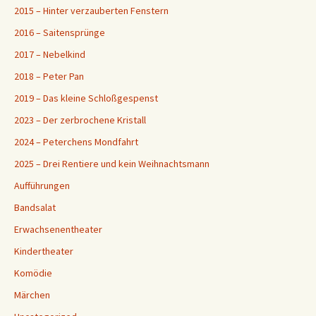
2015 – Hinter verzauberten Fenstern
2016 – Saitensprünge
2017 – Nebelkind
2018 – Peter Pan
2019 – Das kleine Schloßgespenst
2023 – Der zerbrochene Kristall
2024 – Peterchens Mondfahrt
2025 – Drei Rentiere und kein Weihnachtsmann
Aufführungen
Bandsalat
Erwachsenentheater
Kindertheater
Komödie
Märchen