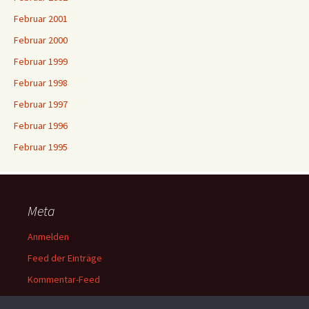
Februar 2001
Februar 2000
Februar 1999
Februar 1998
Februar 1997
Februar 1996
Februar 1995
Meta
Anmelden
Feed der Einträge
Kommentar-Feed
WordPress.org