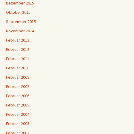
Dezember 2015
Oktober 2015
September 2015
November 2014
Februar 2013
Februar 2012
Februar 2011
Februar 2010
Februar 2009
Februar 2007
Februar 2006
Februar 2005
Februar 2004
Februar 2003
Februar 2002