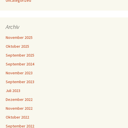
Uncategorized
Archiv
November 2025
Oktober 2025
September 2025
September 2024
November 2023
September 2023
Juli 2023
Dezember 2022
November 2022
Oktober 2022
September 2022