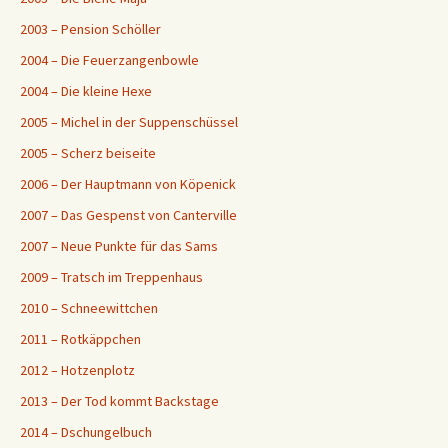
2003 – Pension Schöller
2004 – Die Feuerzangenbowle
2004 – Die kleine Hexe
2005 – Michel in der Suppenschüssel
2005 – Scherz beiseite
2006 – Der Hauptmann von Köpenick
2007 – Das Gespenst von Canterville
2007 – Neue Punkte für das Sams
2009 – Tratsch im Treppenhaus
2010 – Schneewittchen
2011 – Rotkäppchen
2012 – Hotzenplotz
2013 – Der Tod kommt Backstage
2014 – Dschungelbuch