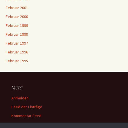
Februar 2001
Februar 2000
Februar 1999
Februar 1998
Februar 1997
Februar 1996
Februar 1995
Meta
Anmelden
Feed der Einträge
Kommentar-Feed
WordPress.org