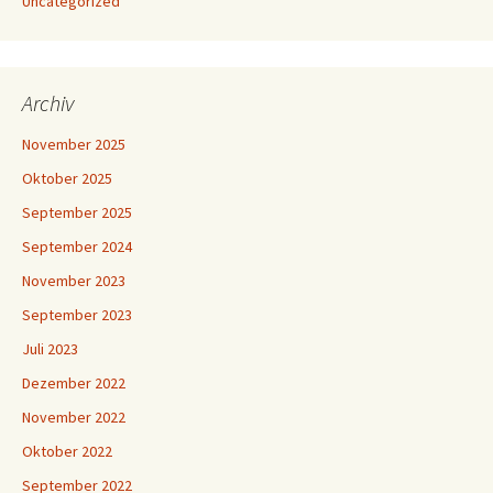
Uncategorized
Archiv
November 2025
Oktober 2025
September 2025
September 2024
November 2023
September 2023
Juli 2023
Dezember 2022
November 2022
Oktober 2022
September 2022