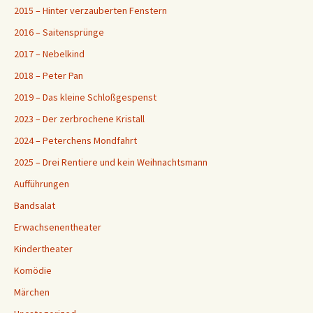
2015 – Hinter verzauberten Fenstern
2016 – Saitensprünge
2017 – Nebelkind
2018 – Peter Pan
2019 – Das kleine Schloßgespenst
2023 – Der zerbrochene Kristall
2024 – Peterchens Mondfahrt
2025 – Drei Rentiere und kein Weihnachtsmann
Aufführungen
Bandsalat
Erwachsenentheater
Kindertheater
Komödie
Märchen