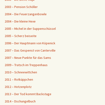
2003 – Pension Schöller
2004 – Die Feuerzangenbowle
2004 – Die kleine Hexe
2005 – Michel in der Suppenschüssel
2005 – Scherz beiseite
2006 – Der Hauptmann von Köpenick
2007 – Das Gespenst von Canterville
2007 – Neue Punkte für das Sams
2009 – Tratsch im Treppenhaus
2010 – Schneewittchen
2011 – Rotkäppchen
2012 – Hotzenplotz
2013 – Der Tod kommt Backstage
2014 – Dschungelbuch