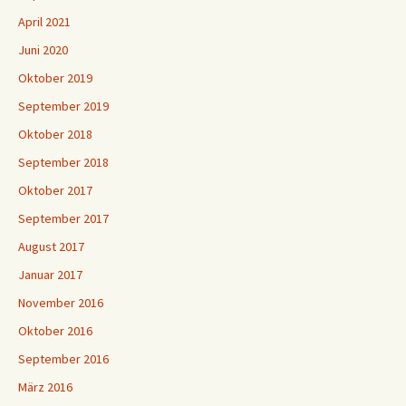
April 2021
Juni 2020
Oktober 2019
September 2019
Oktober 2018
September 2018
Oktober 2017
September 2017
August 2017
Januar 2017
November 2016
Oktober 2016
September 2016
März 2016