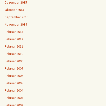
Dezember 2015
Oktober 2015
September 2015
November 2014
Februar 2013
Februar 2012
Februar 2011
Februar 2010
Februar 2009
Februar 2007
Februar 2006
Februar 2005
Februar 2004
Februar 2003
Februar 2002