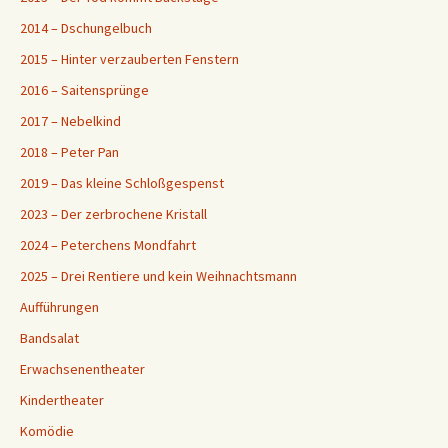
2014 – Dschungelbuch
2015 – Hinter verzauberten Fenstern
2016 – Saitensprünge
2017 – Nebelkind
2018 – Peter Pan
2019 – Das kleine Schloßgespenst
2023 – Der zerbrochene Kristall
2024 – Peterchens Mondfahrt
2025 – Drei Rentiere und kein Weihnachtsmann
Aufführungen
Bandsalat
Erwachsenentheater
Kindertheater
Komödie