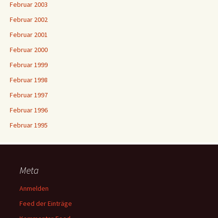
Februar 2003
Februar 2002
Februar 2001
Februar 2000
Februar 1999
Februar 1998
Februar 1997
Februar 1996
Februar 1995
Meta
Anmelden
Feed der Einträge