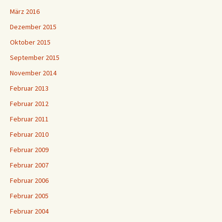
März 2016
Dezember 2015
Oktober 2015
September 2015
November 2014
Februar 2013
Februar 2012
Februar 2011
Februar 2010
Februar 2009
Februar 2007
Februar 2006
Februar 2005
Februar 2004