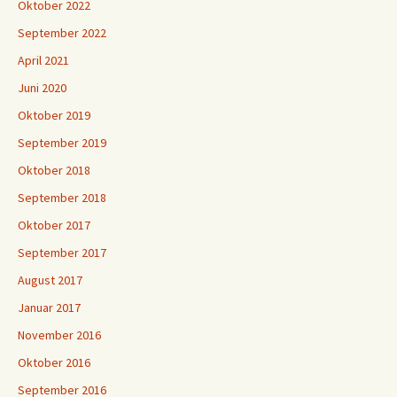
Oktober 2022
September 2022
April 2021
Juni 2020
Oktober 2019
September 2019
Oktober 2018
September 2018
Oktober 2017
September 2017
August 2017
Januar 2017
November 2016
Oktober 2016
September 2016