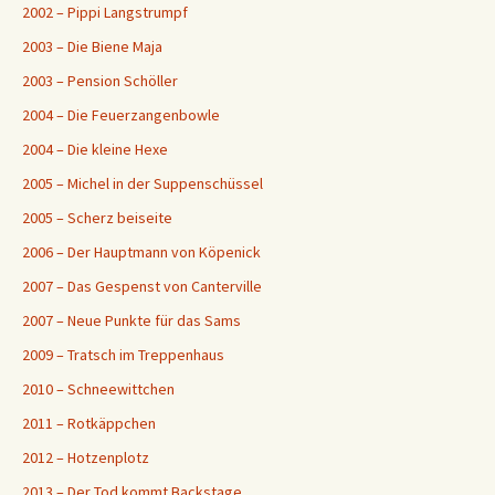
2002 – Pippi Langstrumpf
2003 – Die Biene Maja
2003 – Pension Schöller
2004 – Die Feuerzangenbowle
2004 – Die kleine Hexe
2005 – Michel in der Suppenschüssel
2005 – Scherz beiseite
2006 – Der Hauptmann von Köpenick
2007 – Das Gespenst von Canterville
2007 – Neue Punkte für das Sams
2009 – Tratsch im Treppenhaus
2010 – Schneewittchen
2011 – Rotkäppchen
2012 – Hotzenplotz
2013 – Der Tod kommt Backstage