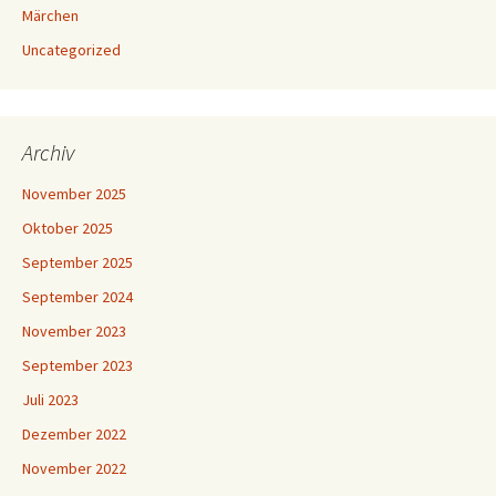
Märchen
Uncategorized
Archiv
November 2025
Oktober 2025
September 2025
September 2024
November 2023
September 2023
Juli 2023
Dezember 2022
November 2022