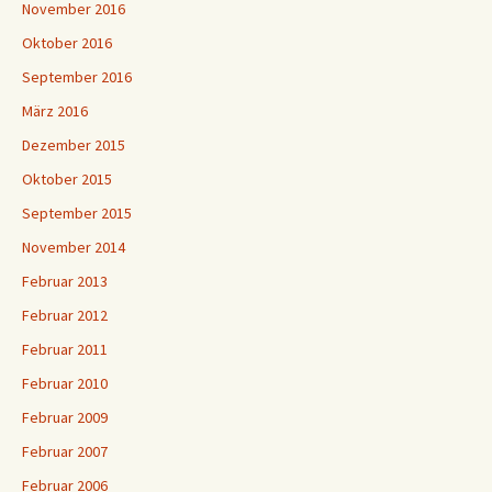
November 2016
Oktober 2016
September 2016
März 2016
Dezember 2015
Oktober 2015
September 2015
November 2014
Februar 2013
Februar 2012
Februar 2011
Februar 2010
Februar 2009
Februar 2007
Februar 2006