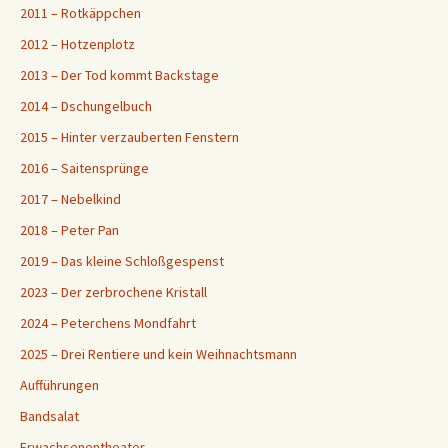
2011 – Rotkäppchen
2012 – Hotzenplotz
2013 – Der Tod kommt Backstage
2014 – Dschungelbuch
2015 – Hinter verzauberten Fenstern
2016 – Saitensprünge
2017 – Nebelkind
2018 – Peter Pan
2019 – Das kleine Schloßgespenst
2023 – Der zerbrochene Kristall
2024 – Peterchens Mondfahrt
2025 – Drei Rentiere und kein Weihnachtsmann
Aufführungen
Bandsalat
Erwachsenentheater