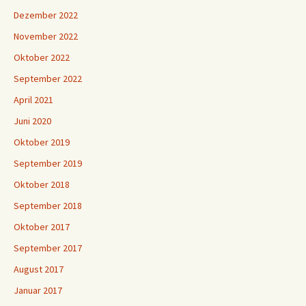
Dezember 2022
November 2022
Oktober 2022
September 2022
April 2021
Juni 2020
Oktober 2019
September 2019
Oktober 2018
September 2018
Oktober 2017
September 2017
August 2017
Januar 2017