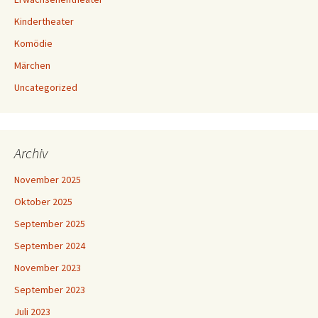
Kindertheater
Komödie
Märchen
Uncategorized
Archiv
November 2025
Oktober 2025
September 2025
September 2024
November 2023
September 2023
Juli 2023