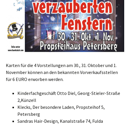
Karten für die 4 Vorstellungen am 30., 31. Oktober und 1.
November können an den bekannten Vorverkaufsstellen
für 6 EURO erworben werden.
Kinderfachgeschäft Otto Diel, Georg-Stieler-Straße
2,Künzell
Klecks, Der besondere Laden, Propsteihof 5,
Petersberg
Sandras Hair-Design, Kanalstraße 74, Fulda