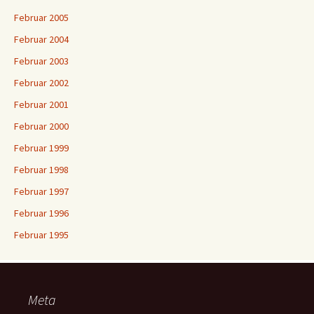
Februar 2005
Februar 2004
Februar 2003
Februar 2002
Februar 2001
Februar 2000
Februar 1999
Februar 1998
Februar 1997
Februar 1996
Februar 1995
Meta