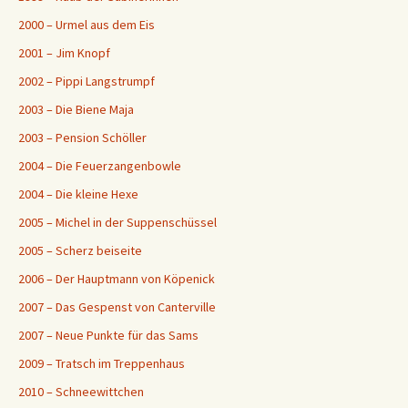
2000 – Urmel aus dem Eis
2001 – Jim Knopf
2002 – Pippi Langstrumpf
2003 – Die Biene Maja
2003 – Pension Schöller
2004 – Die Feuerzangenbowle
2004 – Die kleine Hexe
2005 – Michel in der Suppenschüssel
2005 – Scherz beiseite
2006 – Der Hauptmann von Köpenick
2007 – Das Gespenst von Canterville
2007 – Neue Punkte für das Sams
2009 – Tratsch im Treppenhaus
2010 – Schneewittchen